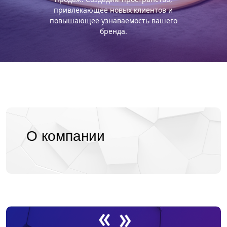
привлекающее новых клиентов и
повышающее узнаваемость вашего
бренда.
О компании