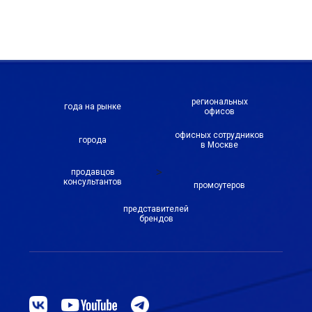
региональных
года на рынке
офисов
офисных сотрудников
города
в Москве
>
продавцов
консультантов
промоутеров
представителей
брендов