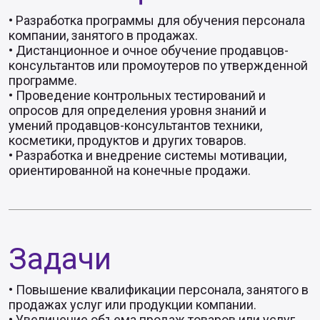
• Разработка программы для обучения персонала
компании, занятого в продажах.
• Дистанционное и очное обучение продавцов-
консультантов или промоутеров по утвержденной
программе.
• Проведение контрольных тестирований и
опросов для определения уровня знаний и
умений продавцов-консультантов техники,
косметики, продуктов и других товаров.
• Разработка и внедрение системы мотивации,
ориентированной на конечные продажи.
Задачи
• Повышение квалификации персонала, занятого в
продажах услуг или продукции компании.
• Увеличение объема продаж товаров или услуг.