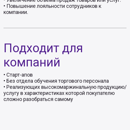
• Повышение лояльности сотрудников к
компании.
Подходит для
компаний
• Старт-апов
• Без отдела обучения торгового персонала
• Реализующих высокомаржинальную продукцию/
услугу в характеристиках которой покупателю
сложно разобраться самому