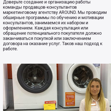
Доверьте создание и организацию работы
команды продавцов-консультантов
маркетинговому агентству AROUND. Мы проводим
обширные программы по обучению и мотивации
консультантов, занимаемся их набором и
оформлением. Каждая консультация или
обращение потенциального покупателя должно
заканчиваться покупкой или заключением
договора на оказание услуг. Таков наш подход к
работе.