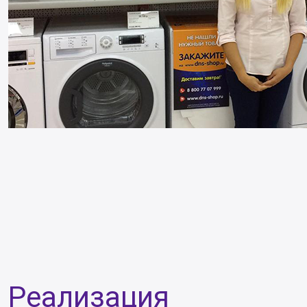
Реализация