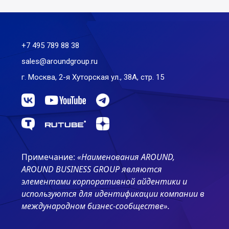
+7 495 789 88 38
sales@aroundgroup.ru
г. Москва, 2-я Хуторская ул., 38А, стр. 15
Примечание:
«Наименования AROUND,
AROUND BUSINESS GROUP являются
элементами корпоративной айдентики и
используются для идентификации компании в
международном бизнес-сообществе».