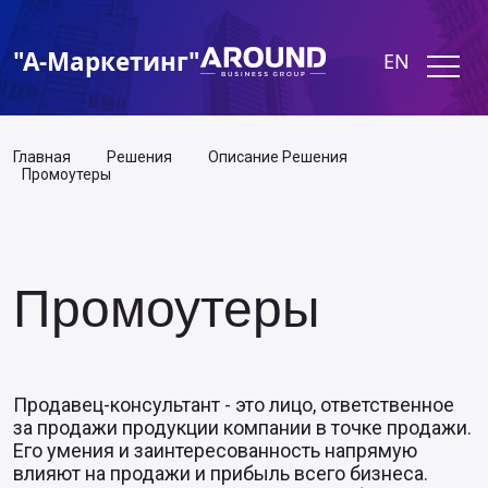
"А-Маркетинг"
EN
Главная
Решения
Описание Решения
Промоутеры
Промоутеры
Продавец-консультант - это лицо, ответственное
за продажи продукции компании в точке продажи.
Его умения и заинтересованность напрямую
влияют на продажи и прибыль всего бизнеса.