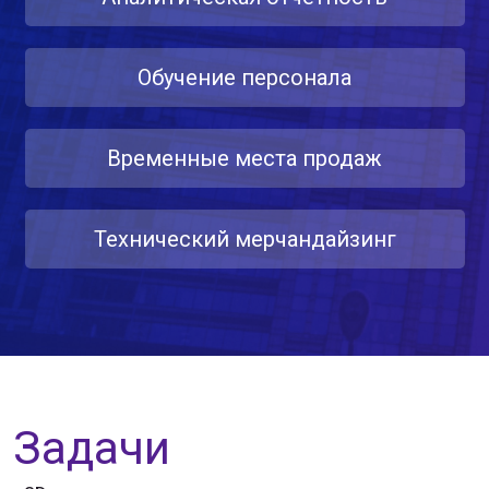
Обучение персонала
Временные места продаж
Технический мерчандайзинг
Задачи