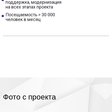
поддержка, модернизация
на всех этапах проекта
Посещаемость > 30 000
человек в месяц
Фото с проекта