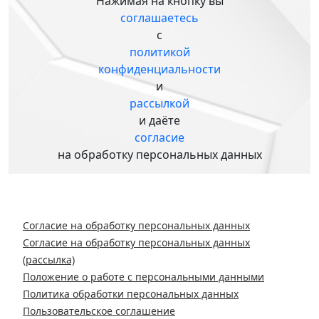
Нажимая на кнопку вы
соглашаетесь
с
политикой
конфиденциальности
и
рассылкой
и даёте
согласие
на обработку персональных данных
Согласие на обработку персональных данных
Согласие на обработку персональных данных
(рассылка)
Положение о работе с персональными данными
Политика обработки персональных данных
Пользовательское соглашение