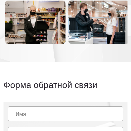
Форма обратной связи